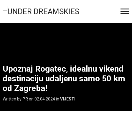
Upoznaj Rogatec, idealnu vikend
destinaciju udaljenu samo 50 km
od Zagreba!
Written by
PR
on
02.04.2024
in
VIJESTI