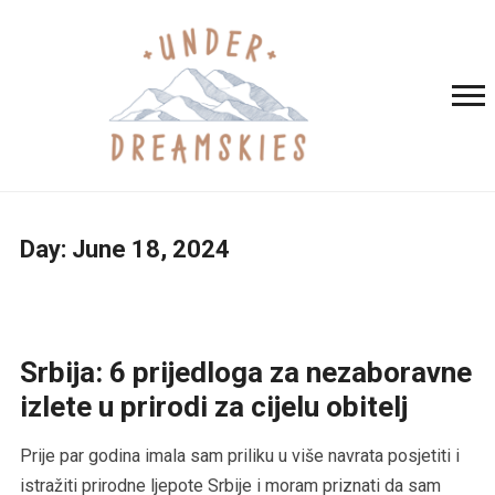
Day:
June 18, 2024
Srbija: 6 prijedloga za nezaboravne
izlete u prirodi za cijelu obitelj
Prije par godina imala sam priliku u više navrata posjetiti i
istražiti prirodne ljepote Srbije i moram priznati da sam