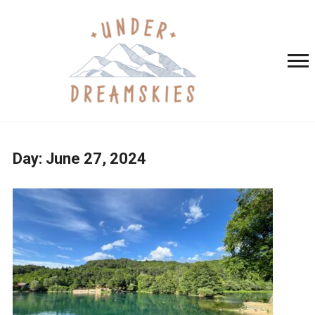
Day:
June 27, 2024