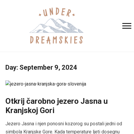
Day:
September 9, 2024
Otkrij čarobno jezero Jasna u
Kranjskoj Gori
Jezero Jasna i njen ponosni kozorog su postali jedni od
simbola Kranjske Gore. Kada temperature ljeti dosegnu