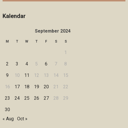
Kalendar
September 2024
M
T
W
T
F
S
S
1
2
3
4
5
6
7
8
9
10
11
12
13
14
15
16
17
18
19
20
21
22
23
24
25
26
27
28
29
30
« Aug
Oct »