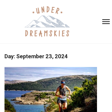
Day:
September 23, 2024