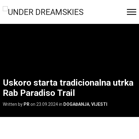
Uskoro starta tradicionalna utrka
Rab Paradiso Trail
Written by
PR
on
23.09.2024
in
DOGAĐANJA
,
VIJESTI