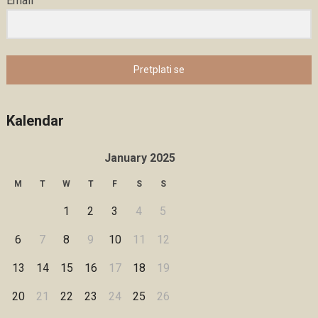
Email
Pretplati se
Kalendar
January 2025
M
T
W
T
F
S
S
1
2
3
4
5
6
7
8
9
10
11
12
13
14
15
16
17
18
19
20
21
22
23
24
25
26