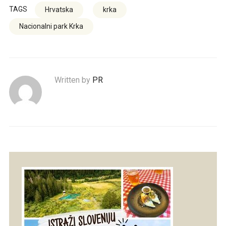
TAGS
Hrvatska
krka
Nacionalni park Krka
Written by
PR