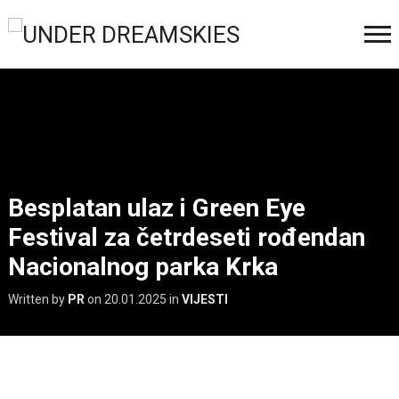
Besplatan ulaz i Green Eye
Festival za četrdeseti rođendan
Nacionalnog parka Krka
Written by
PR
on
20.01.2025
in
VIJESTI