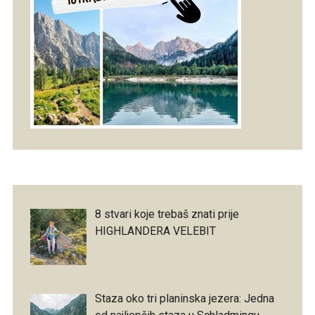
8 stvari koje trebaš znati prije
HIGHLANDERA VELEBIT
Staza oko tri planinska jezera: Jedna