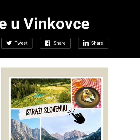
e u Vinkovce
Tweet
Share
Share