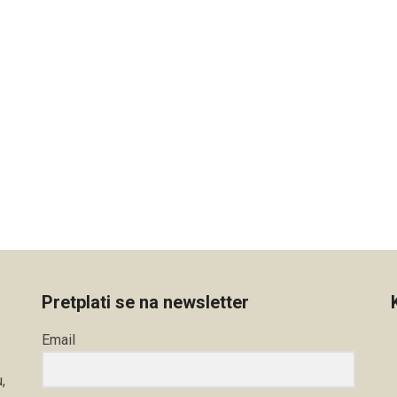
Pretplati se na newsletter
Email
,