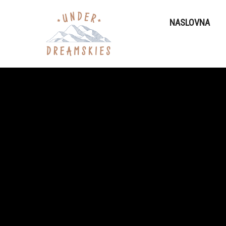
NASLOVNA