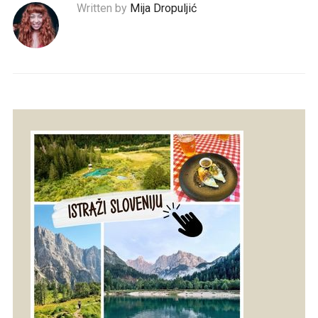
Written by
Mija Dropuljić