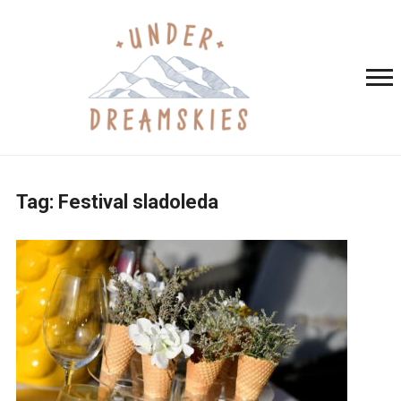
Tag:
Festival sladoleda