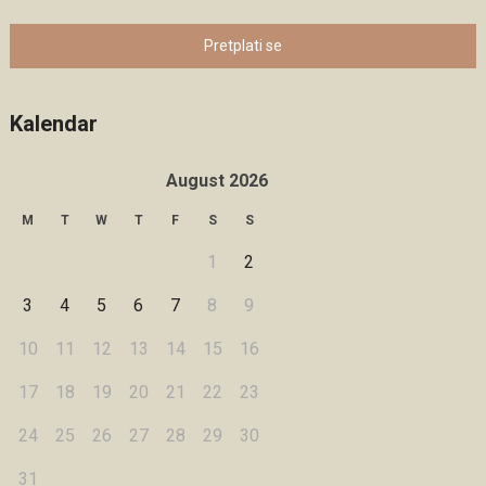
Pretplati se
Kalendar
August 2026
M
T
W
T
F
S
S
1
2
3
4
5
6
7
8
9
10
11
12
13
14
15
16
17
18
19
20
21
22
23
24
25
26
27
28
29
30
31