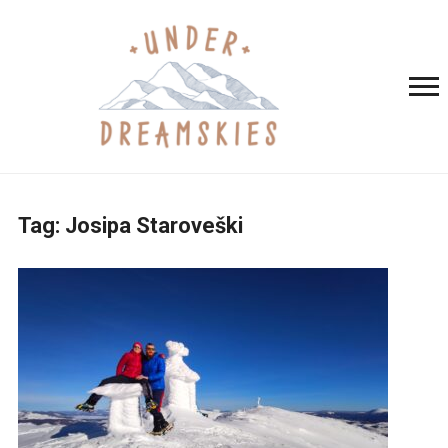
Tag:
Josipa Staroveški