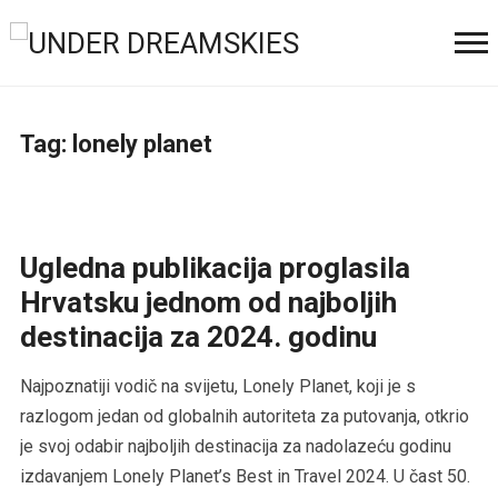
Tag:
lonely planet
Ugledna publikacija proglasila
Hrvatsku jednom od najboljih
destinacija za 2024. godinu
Najpoznatiji vodič na svijetu, Lonely Planet, koji je s
razlogom jedan od globalnih autoriteta za putovanja, otkrio
je svoj odabir najboljih destinacija za nadolazeću godinu
izdavanjem Lonely Planet’s Best in Travel 2024. U čast 50.