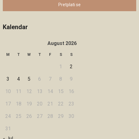
Pretplati se
Kalendar
August 2026
M
T
W
T
F
S
S
1
2
3
4
5
6
7
8
9
10
11
12
13
14
15
16
17
18
19
20
21
22
23
24
25
26
27
28
29
30
31
« Jul