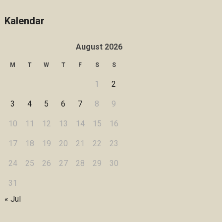
Kalendar
August 2026
M
T
W
T
F
S
S
1
2
3
4
5
6
7
8
9
10
11
12
13
14
15
16
17
18
19
20
21
22
23
24
25
26
27
28
29
30
31
« Jul