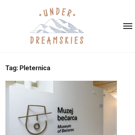
Tag:
Pleternica