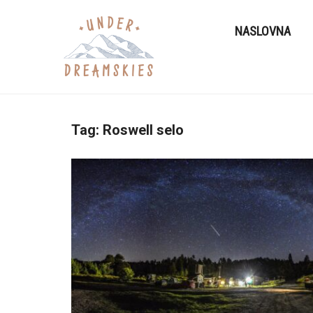
NASLOVNA
Tag:
Roswell selo