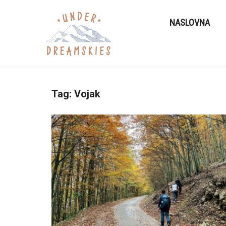
NASLOVNA
Tag:
Vojak