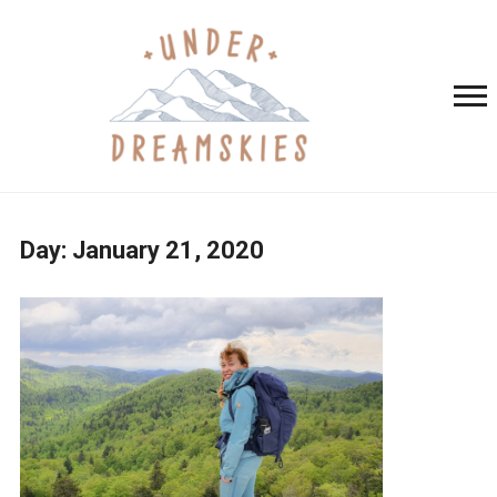
Day:
January 21, 2020