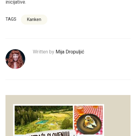
inicijative.
TAGS
Kanken
Written by
Mija Dropuljić