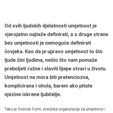
Od svih ljudskih djelatnosti umjetnost je
vjerojatno najteže definirati, a s druge strane
bez umjetnosti je nemoguće definirati
čovjeka. Kao da je upravo umjetnost to što
ljude čini ljudima, nešto što nam pomaže
preboljeti ružne i slaviti lijepe stvari u životu.
Umjetnost ne mora biti pretenciozna,
komplicirana i ohola, barem ako pitate
njezine iskrene ljubitelje.
Tako je Svensk Form, švedska organizacija za umjetnost i