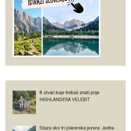
8 stvari koje trebaš znati prije
HIGHLANDERA VELEBIT
Staza oko tri planinska jezera: Jedna