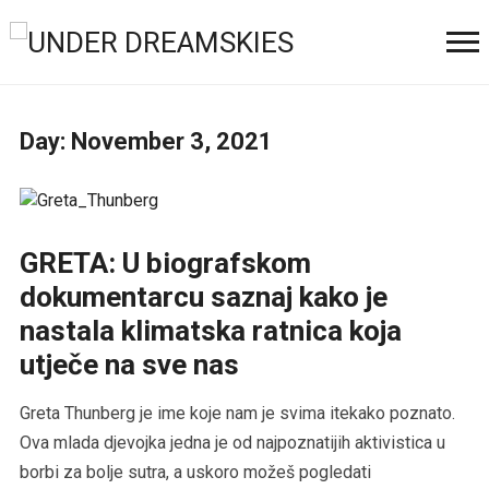
Day:
November 3, 2021
GRETA: U biografskom
dokumentarcu saznaj kako je
nastala klimatska ratnica koja
utječe na sve nas
Greta Thunberg je ime koje nam je svima itekako poznato.
Ova mlada djevojka jedna je od najpoznatijih aktivistica u
borbi za bolje sutra, a uskoro možeš pogledati