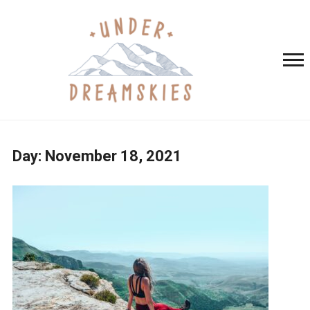
Day:
November 18, 2021