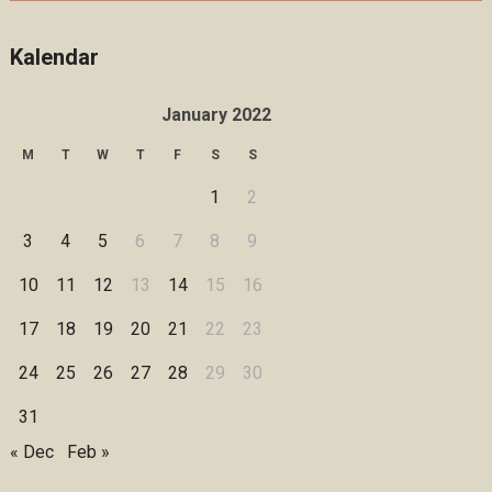
Kalendar
January 2022
M
T
W
T
F
S
S
1
2
3
4
5
6
7
8
9
10
11
12
13
14
15
16
17
18
19
20
21
22
23
24
25
26
27
28
29
30
31
« Dec
Feb »