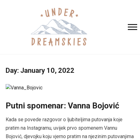
Day:
January 10, 2022
Putni spomenar: Vanna Bojović
Kada se povede razgovor o ljubiteljima putovanja koje
pratim na Instagramu, uvijek prvo spomenem Vannu
Bojović, djevojku koju vjerno pratim na njezinim putovanjima