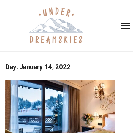
Day:
January 14, 2022