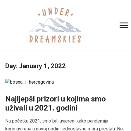
Day:
January 1, 2022
Najljepši prizori u kojima smo
uživali u 2021. godini
Na početku 2021. smo bili uvjereni kako pandemija
koronavirusa u novoj godini jednostavno mora prestati. No,