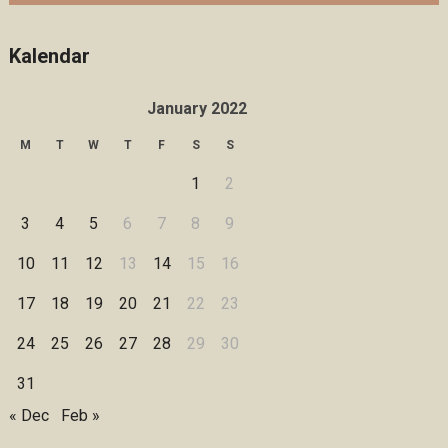
Kalendar
January 2022
M
T
W
T
F
S
S
1
2
3
4
5
6
7
8
9
10
11
12
13
14
15
16
17
18
19
20
21
22
23
24
25
26
27
28
29
30
31
« Dec
Feb »