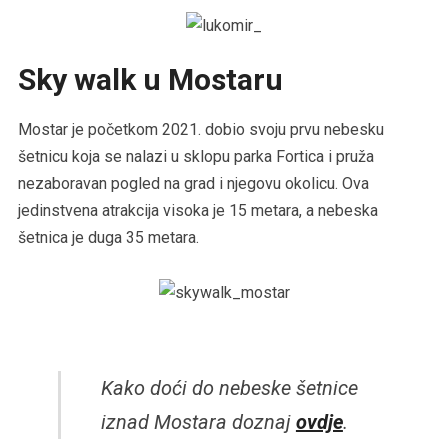
Sky walk u Mostaru
Mostar je početkom 2021. dobio svoju prvu nebesku
šetnicu koja se nalazi u sklopu parka Fortica i pruža
nezaboravan pogled na grad i njegovu okolicu. Ova
jedinstvena atrakcija visoka je 15 metara, a nebeska
šetnica je duga 35 metara.
Kako doći do nebeske šetnice
iznad Mostara doznaj
ovdje
.