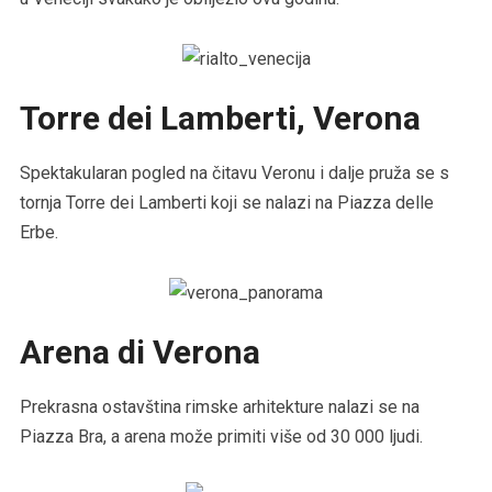
Torre dei Lamberti, Verona
Spektakularan pogled na čitavu Veronu i dalje pruža se s
tornja Torre dei Lamberti koji se nalazi na Piazza delle
Erbe.
Arena di Verona
Prekrasna ostavština rimske arhitekture nalazi se na
Piazza Bra, a arena može primiti više od 30 000 ljudi.