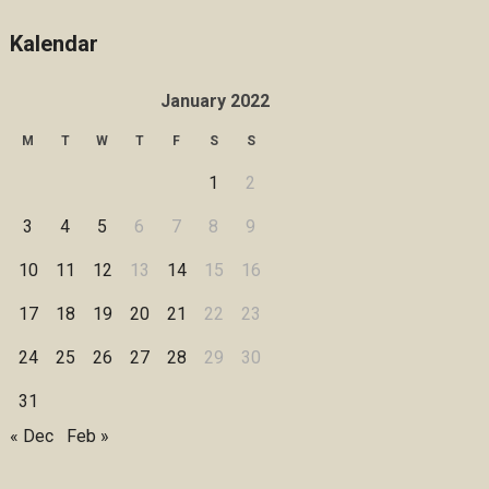
Kalendar
January 2022
M
T
W
T
F
S
S
1
2
3
4
5
6
7
8
9
10
11
12
13
14
15
16
17
18
19
20
21
22
23
24
25
26
27
28
29
30
31
« Dec
Feb »