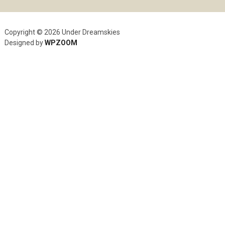
Copyright © 2026 Under Dreamskies
Designed by
WPZOOM