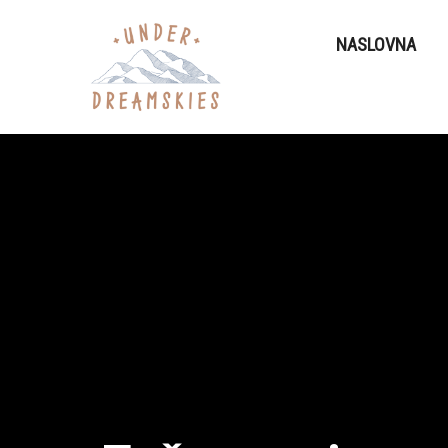
NASLOVNA