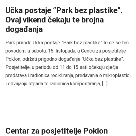
Učka postaje “Park bez plastike”.
Ovaj vikend čekaju te brojna
događanja
Park prirode Učka postaje ”Park bez plastike” te će se tim
povodom, u subotu, 15. listopada, u Centru za posjetitelje
Poklon, održati prigodno događanje “Učka bez plastike”.
Posjetitelje, u periodu od 11 do 15 sati očekuju dječja
predstava i radionica recikliranja, predavanja o mikroplastici
i odvajanju otpada te radionica kompostiranja, […]
Centar za posjetitelje Poklon