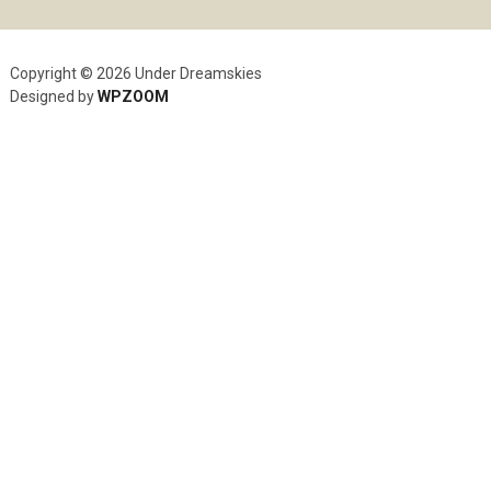
Copyright © 2026 Under Dreamskies
Designed by
WPZOOM