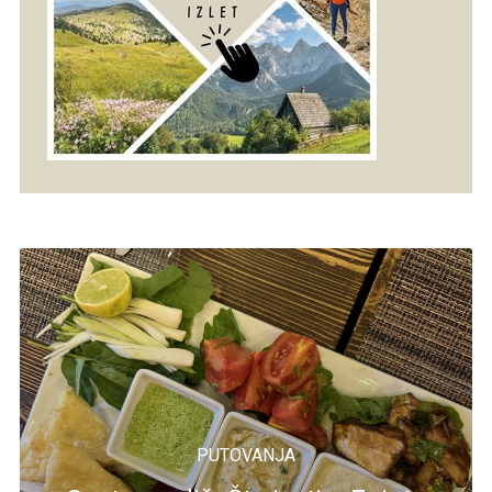
PUTOVANJA