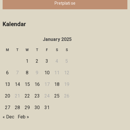
Pretplati se
Kalendar
January 2025
M
T
W
T
F
S
S
1
2
3
4
5
6
7
8
9
10
11
12
13
14
15
16
17
18
19
20
21
22
23
24
25
26
27
28
29
30
31
« Dec
Feb »