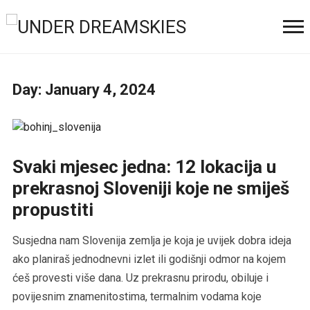
Day:
January 4, 2024
Svaki mjesec jedna: 12 lokacija u
prekrasnoj Sloveniji koje ne smiješ
propustiti
Susjedna nam Slovenija zemlja je koja je uvijek dobra ideja
ako planiraš jednodnevni izlet ili godišnji odmor na kojem
ćeš provesti više dana. Uz prekrasnu prirodu, obiluje i
povijesnim znamenitostima, termalnim vodama koje