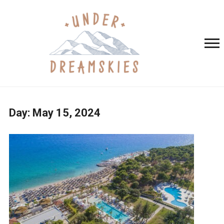
Day:
May 15, 2024