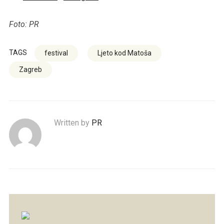
Foto: PR
TAGS
festival
Ljeto kod Matoša
Zagreb
Written by
PR