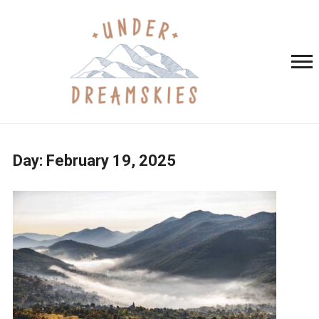
Day:
February 19, 2025