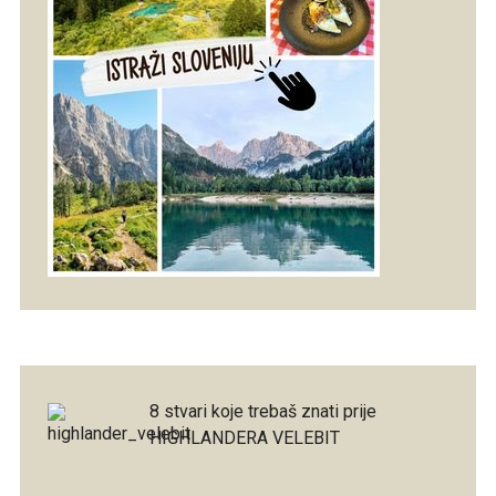
8 stvari koje trebaš znati prije
HIGHLANDERA VELEBIT