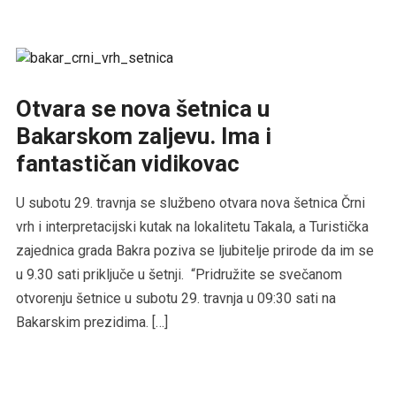
Otvara se nova šetnica u
Bakarskom zaljevu. Ima i
fantastičan vidikovac
U subotu 29. travnja se službeno otvara nova šetnica Črni
vrh i interpretacijski kutak na lokalitetu Takala, a Turistička
zajednica grada Bakra poziva se ljubitelje prirode da im se
u 9.30 sati priključe u šetnji. “Pridružite se svečanom
otvorenju šetnice u subotu 29. travnja u 09:30 sati na
Bakarskim prezidima. […]