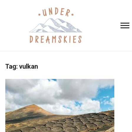
Tag:
vulkan