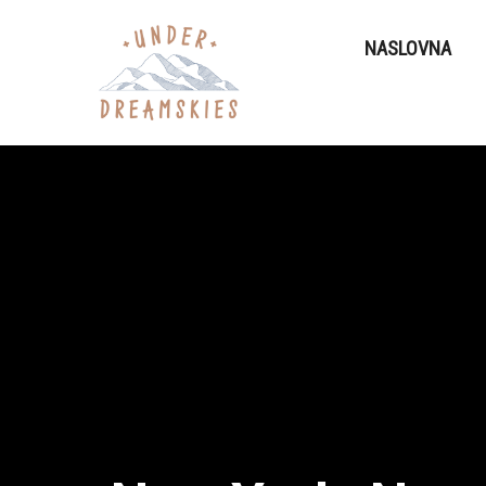
NASLOVNA