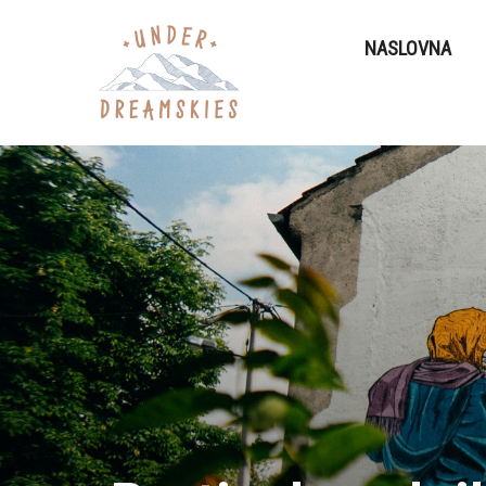
NASLOVNA