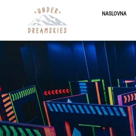
NASLOVNA