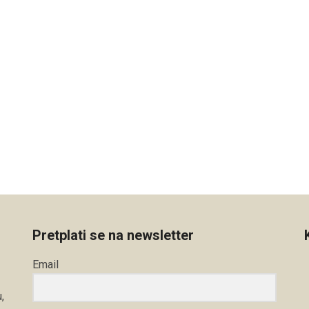
Pretplati se na newsletter
Email
,