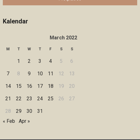
Kalendar
March 2022
M
T
W
T
F
S
S
1
2
3
4
5
6
7
8
9
10
11
12
13
14
15
16
17
18
19
20
21
22
23
24
25
26
27
28
29
30
31
« Feb
Apr »