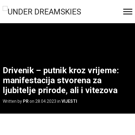
Drivenik – putnik kroz vrijeme:
manifestacija stvorena za
ljubitelje prirode, ali i vitezova
Written by
PR
on
28.04.2023
in
VIJESTI