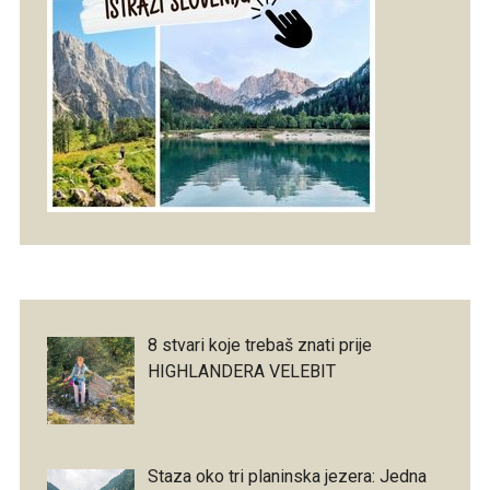
8 stvari koje trebaš znati prije
HIGHLANDERA VELEBIT
Staza oko tri planinska jezera: Jedna