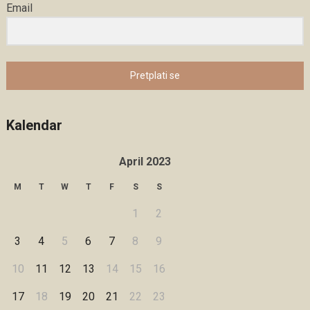
Email
Pretplati se
Kalendar
April 2023
M
T
W
T
F
S
S
1
2
3
4
5
6
7
8
9
10
11
12
13
14
15
16
17
18
19
20
21
22
23