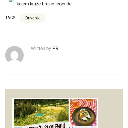
kojem kruže brojne legende
TAGS
Drivenik
Written by
PR