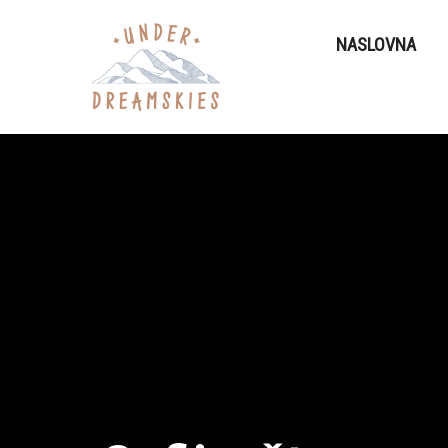
NASLOVNA