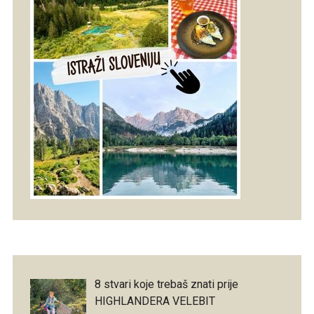
8 stvari koje trebaš znati prije
HIGHLANDERA VELEBIT