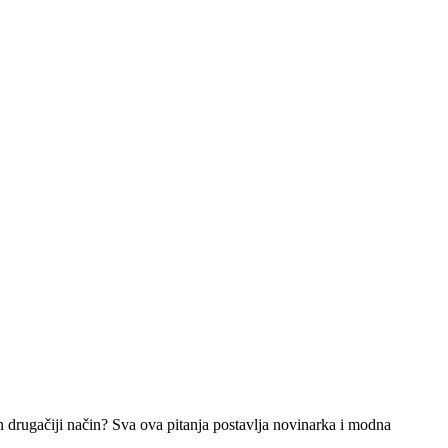
edan drugačiji način? Sva ova pitanja postavlja novinarka i modna