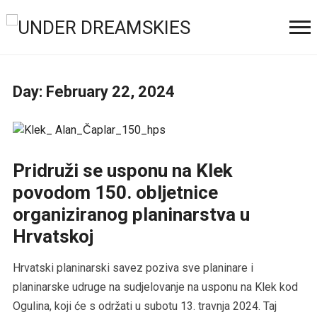
Day:
February 22, 2024
Pridruži se usponu na Klek
povodom 150. obljetnice
organiziranog planinarstva u
Hrvatskoj
Hrvatski planinarski savez poziva sve planinare i
planinarske udruge na sudjelovanje na usponu na Klek kod
Ogulina, koji će s održati u subotu 13. travnja 2024. Taj