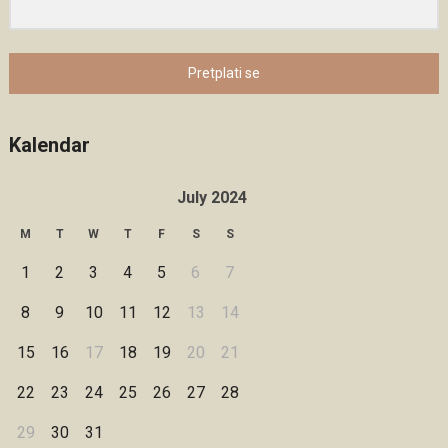
Pretplati se
Kalendar
July 2024
M
T
W
T
F
S
S
1
2
3
4
5
6
7
8
9
10
11
12
13
14
15
16
17
18
19
20
21
22
23
24
25
26
27
28
29
30
31