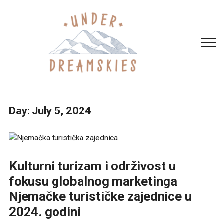
Day:
July 5, 2024
Kulturni turizam i održivost u
fokusu globalnog marketinga
Njemačke turističke zajednice u
2024. godini