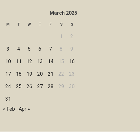
March 2025
M
T
W
T
F
S
S
1
2
3
4
5
6
7
8
9
10
11
12
13
14
15
16
17
18
19
20
21
22
23
24
25
26
27
28
29
30
31
« Feb
Apr »