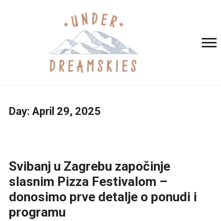
Day:
April 29, 2025
Svibanj u Zagrebu započinje
slasnim Pizza Festivalom –
donosimo prve detalje o ponudi i
programu