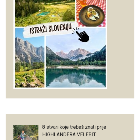
8 stvari koje trebaš znati prije
HIGHLANDERA VELEBIT