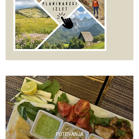
PUTOVANJA