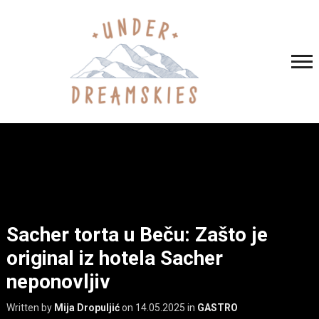
Sacher torta u Beču: Zašto je
original iz hotela Sacher
neponovljiv
Written by
Mija Dropuljić
on
14.05.2025
in
GASTRO