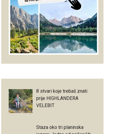
8 stvari koje trebaš znati
prije HIGHLANDERA
VELEBIT
Staza oko tri planinska