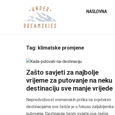
NASLOVNA
Tag:
klimatske promjene
Zašto savjeti za najbolje
vrijeme za putovanje na neku
destinaciju sve manje vrijede
Nepredvidivost vremenskih prilika na svjetskim
destinacijama sve češće je u fokusu zaljubljenika
putovanja. Destinacije širom svijeta sve češće